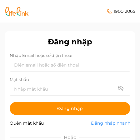
1900 2065
Đăng nhập
Nhập Email hoặc số điện thoại
Mật khẩu
Đăng nhập
Quên mật khẩu
Đăng nhập nhanh
Hoặc