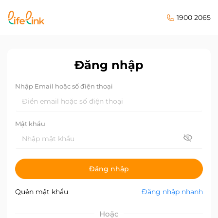
1900 2065
Đăng nhập
Nhập Email hoặc số điện thoại
Mật khẩu
Đăng nhập
Quên mật khẩu
Đăng nhập nhanh
Hoặc