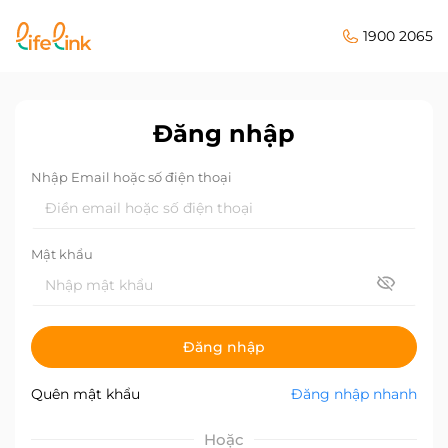
1900 2065
Đăng nhập
Nhập Email hoặc số điện thoại
Mật khẩu
Đăng nhập
Quên mật khẩu
Đăng nhập nhanh
Hoặc