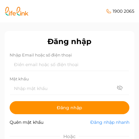
1900 2065
Đăng nhập
Nhập Email hoặc số điện thoại
Mật khẩu
Đăng nhập
Quên mật khẩu
Đăng nhập nhanh
Hoặc