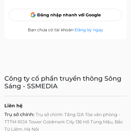
Đăng nhập nhanh với Google
Bạn chưa có tài khoản
Đăng ký ngay
Công ty cổ phần truyền thông Sông
Sáng - SSMEDIA
Liên hệ
Trụ sở chính:
Trụ sở chính: Tầng 12A Tòa văn phòng -
TTTM ROX Tower Goldmark City 136 Hồ Tùng Mậu, Bắc
Từ Liêm, Hà Nội