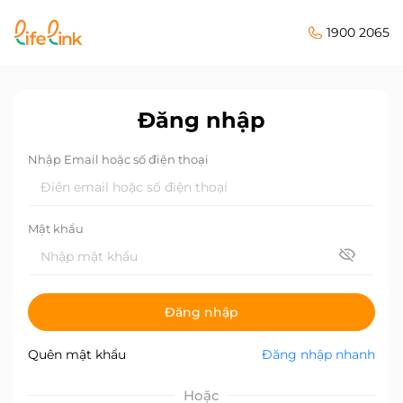
1900 2065
Đăng nhập
Nhập Email hoặc số điện thoại
Mật khẩu
Đăng nhập
Quên mật khẩu
Đăng nhập nhanh
Hoặc