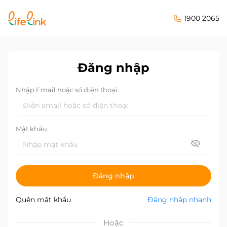
1900 2065
Đăng nhập
Nhập Email hoặc số điện thoại
Mật khẩu
Đăng nhập
Quên mật khẩu
Đăng nhập nhanh
Hoặc