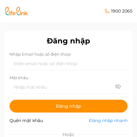
1900 2065
Đăng nhập
Nhập Email hoặc số điện thoại
Mật khẩu
Đăng nhập
Quên mật khẩu
Đăng nhập nhanh
Hoặc