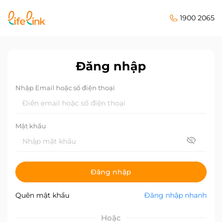
1900 2065
Đăng nhập
Nhập Email hoặc số điện thoại
Mật khẩu
Đăng nhập
Quên mật khẩu
Đăng nhập nhanh
Hoặc