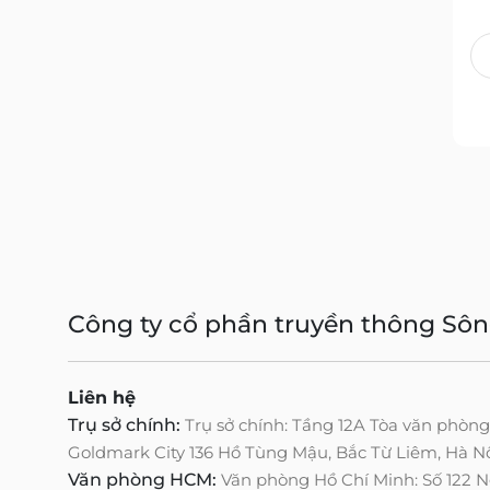
Công ty cổ phần truyền thông Sô
Liên hệ
Trụ sở chính:
Trụ sở chính: Tầng 12A Tòa văn phòn
Goldmark City 136 Hồ Tùng Mậu, Bắc Từ Liêm, Hà N
Văn phòng HCM:
Văn phòng Hồ Chí Minh: Số 122