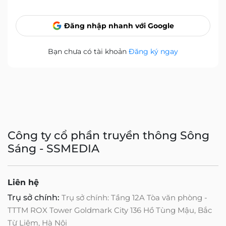
Đăng nhập nhanh với Google
Bạn chưa có tài khoản
Đăng ký ngay
Công ty cổ phần truyền thông Sông
Sáng - SSMEDIA
Liên hệ
Trụ sở chính:
Trụ sở chính: Tầng 12A Tòa văn phòng -
TTTM ROX Tower Goldmark City 136 Hồ Tùng Mậu, Bắc
Từ Liêm, Hà Nội