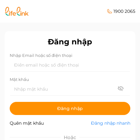
1900 2065
Đăng nhập
Nhập Email hoặc số điện thoại
Mật khẩu
Đăng nhập
Quên mật khẩu
Đăng nhập nhanh
Hoặc