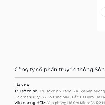
Công ty cổ phần truyền thông Sô
Liên hệ
Trụ sở chính:
Trụ sở chính: Tầng 12A Tòa văn phòn
Goldmark City 136 Hồ Tùng Mậu, Bắc Từ Liêm, Hà N
Văn phòng HCM:
Văn phòng Hồ Chí Minh: Số 122