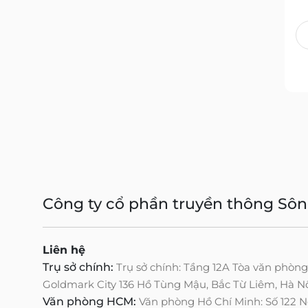
Công ty cổ phần truyền thông Sô
Liên hệ
Trụ sở chính:
Trụ sở chính: Tầng 12A Tòa văn phòn
Goldmark City 136 Hồ Tùng Mậu, Bắc Từ Liêm, Hà N
Văn phòng HCM:
Văn phòng Hồ Chí Minh: Số 122