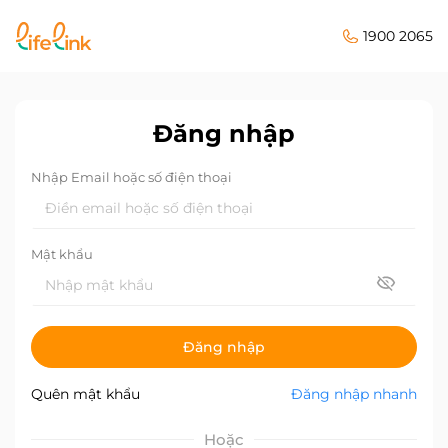
1900 2065
Đăng nhập
Nhập Email hoặc số điện thoại
Mật khẩu
Đăng nhập
Quên mật khẩu
Đăng nhập nhanh
Hoặc