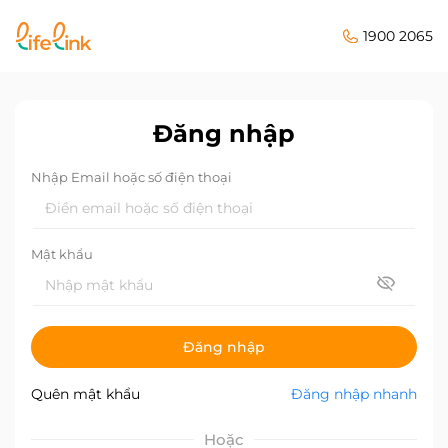
1900 2065
Đăng nhập
Nhập Email hoặc số điện thoại
Mật khẩu
Đăng nhập
Quên mật khẩu
Đăng nhập nhanh
Hoặc