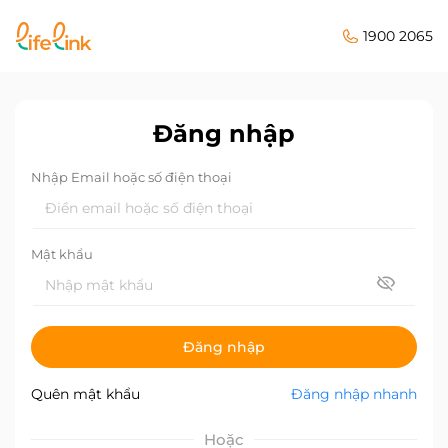
1900 2065
Đăng nhập
Nhập Email hoặc số điện thoại
Mật khẩu
Đăng nhập
Quên mật khẩu
Đăng nhập nhanh
Hoặc