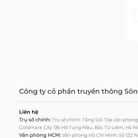
Công ty cổ phần truyền thông Sô
Liên hệ
Trụ sở chính:
Trụ sở chính: Tầng 12A Tòa văn phòn
Goldmark City 136 Hồ Tùng Mậu, Bắc Từ Liêm, Hà N
Văn phòng HCM:
Văn phòng Hồ Chí Minh: Số 122