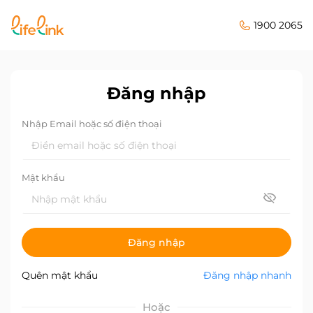
1900 2065
Đăng nhập
Nhập Email hoặc số điện thoại
Mật khẩu
Đăng nhập
Quên mật khẩu
Đăng nhập nhanh
Hoặc