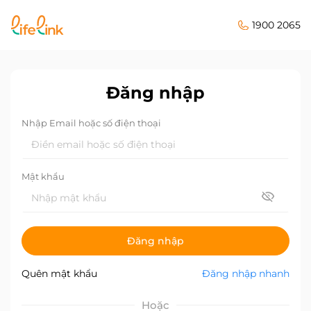
1900 2065
Đăng nhập
Nhập Email hoặc số điện thoại
Mật khẩu
Đăng nhập
Quên mật khẩu
Đăng nhập nhanh
Hoặc