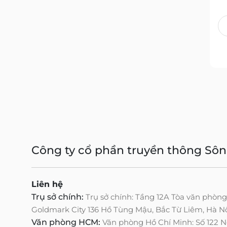
Công ty cổ phần truyền thông Sô
Liên hệ
Trụ sở chính:
Trụ sở chính: Tầng 12A Tòa văn phòn
Goldmark City 136 Hồ Tùng Mậu, Bắc Từ Liêm, Hà N
Văn phòng HCM:
Văn phòng Hồ Chí Minh: Số 122