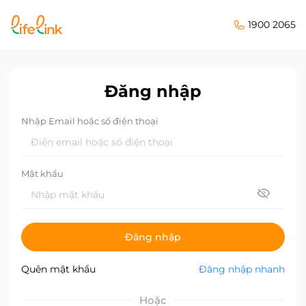
1900 2065
Đăng nhập
Nhập Email hoặc số điện thoại
Mật khẩu
Đăng nhập
Quên mật khẩu
Đăng nhập nhanh
Hoặc