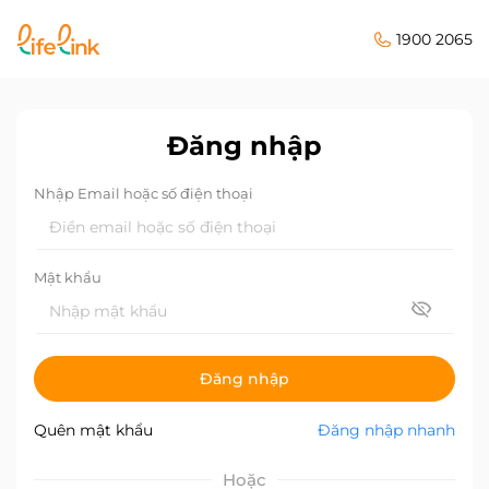
1900 2065
Đăng nhập
Nhập Email hoặc số điện thoại
Mật khẩu
Đăng nhập
Quên mật khẩu
Đăng nhập nhanh
Hoặc