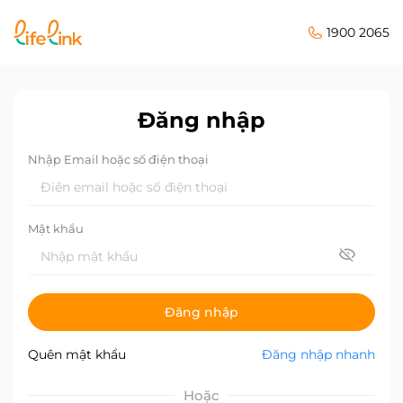
1900 2065
Đăng nhập
Nhập Email hoặc số điện thoại
Mật khẩu
Đăng nhập
Quên mật khẩu
Đăng nhập nhanh
Hoặc