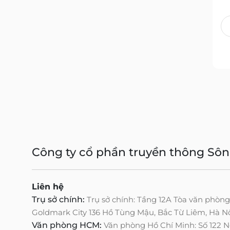
Công ty cổ phần truyền thông Sô
Liên hệ
Trụ sở chính:
Trụ sở chính: Tầng 12A Tòa văn phòn
Goldmark City 136 Hồ Tùng Mậu, Bắc Từ Liêm, Hà N
Văn phòng HCM:
Văn phòng Hồ Chí Minh: Số 122