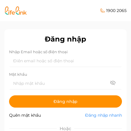
1900 2065
Đăng nhập
Nhập Email hoặc số điện thoại
Mật khẩu
Đăng nhập
Quên mật khẩu
Đăng nhập nhanh
Hoặc