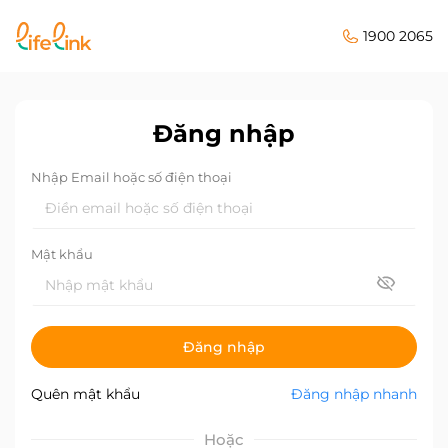
1900 2065
Đăng nhập
Nhập Email hoặc số điện thoại
Mật khẩu
Đăng nhập
Quên mật khẩu
Đăng nhập nhanh
Hoặc