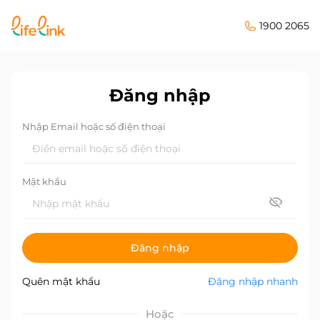
1900 2065
Đăng nhập
Nhập Email hoặc số điện thoại
Mật khẩu
Đăng nhập
Quên mật khẩu
Đăng nhập nhanh
Hoặc