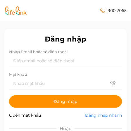
1900 2065
Đăng nhập
Nhập Email hoặc số điện thoại
Mật khẩu
Đăng nhập
Quên mật khẩu
Đăng nhập nhanh
Hoặc