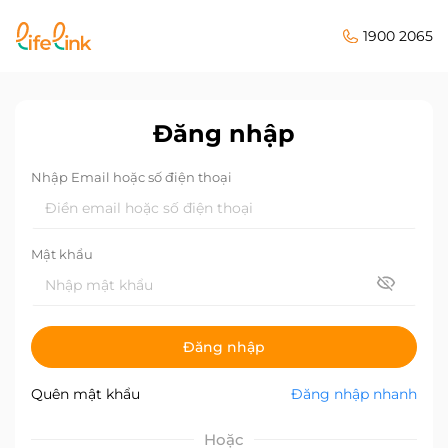
1900 2065
Đăng nhập
Nhập Email hoặc số điện thoại
Mật khẩu
Đăng nhập
Quên mật khẩu
Đăng nhập nhanh
Hoặc