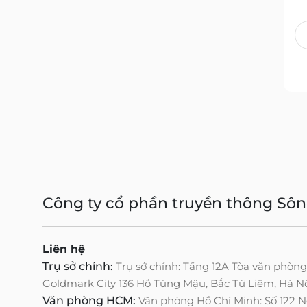
Công ty cổ phần truyền thông Sô
Liên hệ
Trụ sở chính:
Trụ sở chính: Tầng 12A Tòa văn phòn
Goldmark City 136 Hồ Tùng Mậu, Bắc Từ Liêm, Hà N
Văn phòng HCM:
Văn phòng Hồ Chí Minh: Số 122