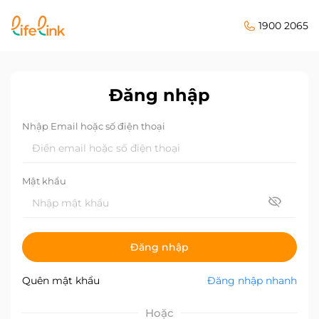
1900 2065
Đăng nhập
Nhập Email hoặc số điện thoại
Mật khẩu
Đăng nhập
Quên mật khẩu
Đăng nhập nhanh
Hoặc